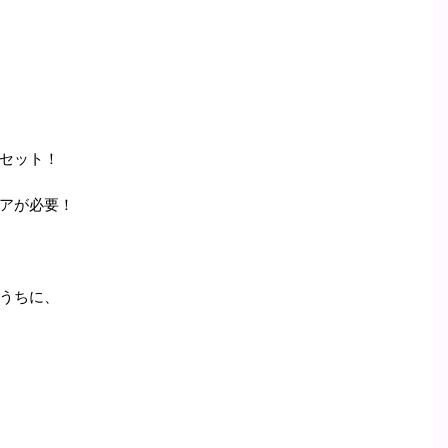
セット！
アが必要！
うちに、