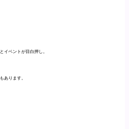
とイベントが目白押し。
もあります。