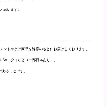
と思います。
メントやケア商品を皆様のもとにお届けしております。
USA、タイなど（一部日本あり）。
であることです。