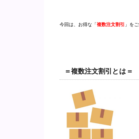
今回は、お得な「
複数注文割引
」をご
＝複数注文割引とは＝