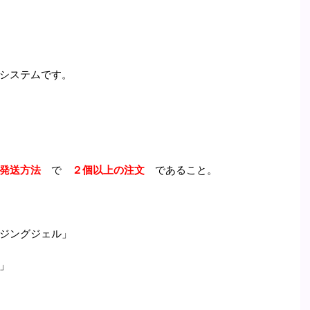
システムです。
発送方法
で
２個以上の注文
であること。
ジングジェル」
」