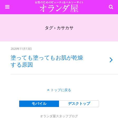
タグ › カサカサ
2020年11月13日
塗っても塗ってもお肌が乾燥
する原因
トップに戻る
モバイル
デスクトップ
オランダ屋スタッフブログ