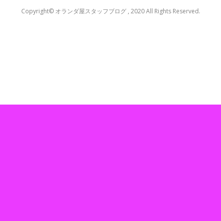
Copyright© オランダ屋スタッフブログ , 2020 All Rights Reserved.