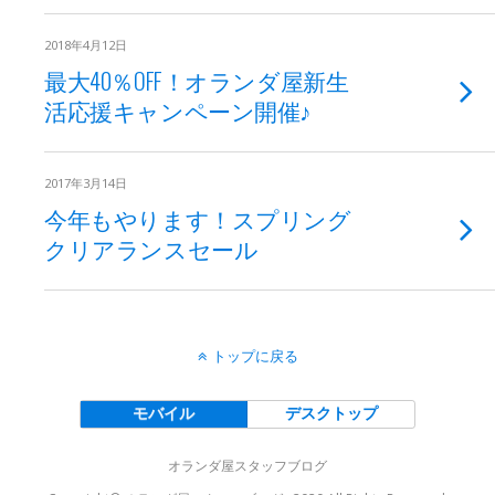
2018年4月12日
最大40％OFF！オランダ屋新生
活応援キャンペーン開催♪
2017年3月14日
今年もやります！スプリング
クリアランスセール
トップに戻る
モバイル
デスクトップ
オランダ屋スタッフブログ