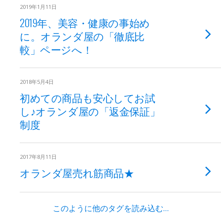
2019年1月11日
2019年、美容・健康の事始め
に。オランダ屋の「徹底比
較」ページへ！
2018年5月4日
初めての商品も安心してお試
し♪オランダ屋の「返金保証」
制度
2017年8月11日
オランダ屋売れ筋商品★
このように他のタグを読み込む…