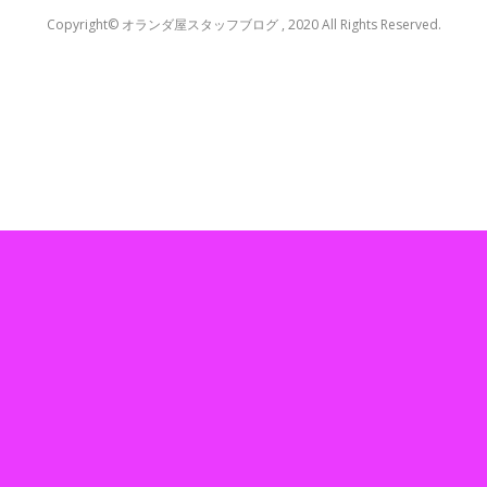
Copyright© オランダ屋スタッフブログ , 2020 All Rights Reserved.