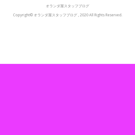
オランダ屋スタッフブログ
Copyright© オランダ屋スタッフブログ , 2020 All Rights Reserved.