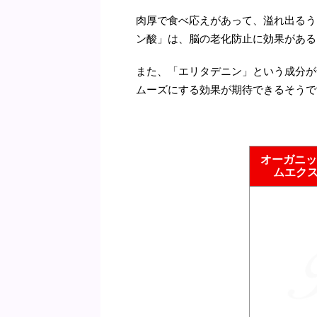
肉厚で食べ応えがあって、溢れ出るう
ン酸」は、脳の老化防止に効果がある
また、「エリタデニン」という成分が
ムーズにする効果が期待できるそうで
オーガニッ
ムエクスト