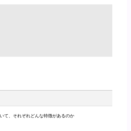
いて、それぞれどんな特徴があるのか