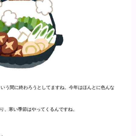
っという間に終わろうとしてますね。今年はほんとに色んな
り、寒い季節はやってくるんですね。