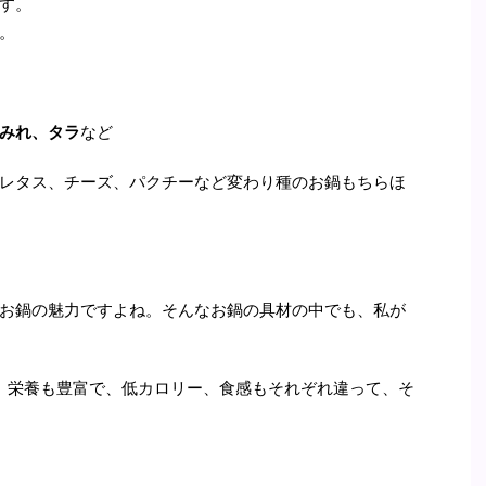
す。
。
みれ、タラ
など
レタス、チーズ、パクチーなど変わり種のお鍋もちらほ
お鍋の魅力ですよね。そんなお鍋の具材の中でも、私が
。栄養も豊富で、低カロリー、食感もそれぞれ違って、そ