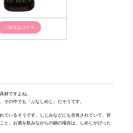
ご注文はコチラ
具材ですよね。
、その中でも「ぶなしめじ」だそうです。
れているそうです。しじみなどにも含有されていて、肝
こと。お酒を飲みながらの鍋の場合は、しめじがぴった