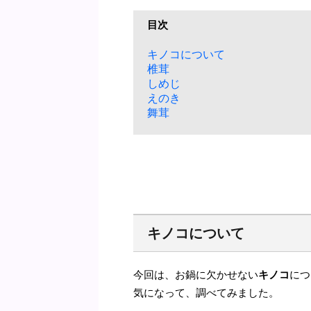
目次
キノコについて
椎茸
しめじ
えのき
舞茸
キノコについて
今回は、お鍋に欠かせない
キノコ
につ
気になって、調べてみました。