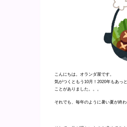
こんにちは。オランダ屋です。
気がつくともう10月！2020年もあ
ことがありました。。。
それでも、毎年のように暑い夏が終わ