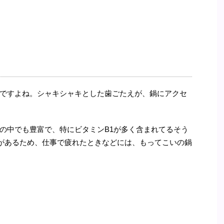
ですよね。シャキシャキとした歯ごたえが、鍋にアクセ
の中でも豊富で、特にビタミンB1が多く含まれてるそう
があるため、仕事で疲れたときなどには、もってこいの鍋