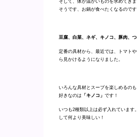
そして、体が温かいものを求めてきま
そうです、お鍋が食べたくなるのです
豆腐、白菜、ネギ、キノコ、豚肉、つ
定番の具材から、最近では、トマトや
ら見かけるようになりました。
いろんな具材とスープを楽しめるのも
好きなのは
「キノコ」
です！
いつも2種類以上は必ず入れています
して何より美味しい！