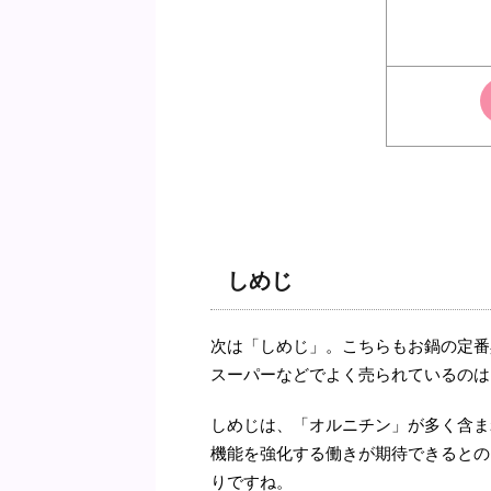
しめじ
次は「しめじ」。こちらもお鍋の定番
スーパーなどでよく売られているのは
しめじは、「オルニチン」が多く含ま
機能を強化する働きが期待できるとの
りですね。