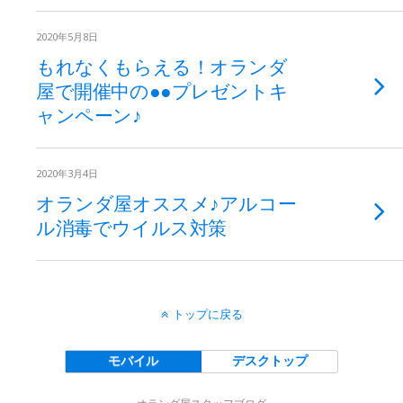
2020年5月8日
もれなくもらえる！オランダ
屋で開催中の●●プレゼントキ
ャンペーン♪
2020年3月4日
オランダ屋オススメ♪アルコー
ル消毒でウイルス対策
トップに戻る
モバイル
デスクトップ