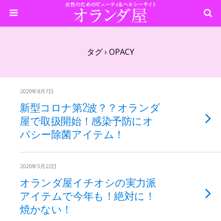
タグ › OPACY
2020年8月7日
新型コロナ第2波？？オランダ
屋で取扱開始！感染予防にオ
パシー除菌アイテム！
2020年5月22日
オランダ屋イチオシの実力派
アイテムで今年も！絶対に！
焼かない！