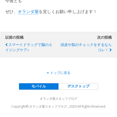
今後とも
ぜひ、
オランダ屋
を宜しくお願い申し上げます！
以前の投稿
次の投稿
スマートドラッグで脳のエ
頭皮や肌のチェックをするなら
イジングケア♪
コレ！
トップに戻る
モバイル
デスクトップ
オランダ屋スタッフブログ
Copyright© オランダ屋スタッフブログ , 2020 All Rights Reserved.