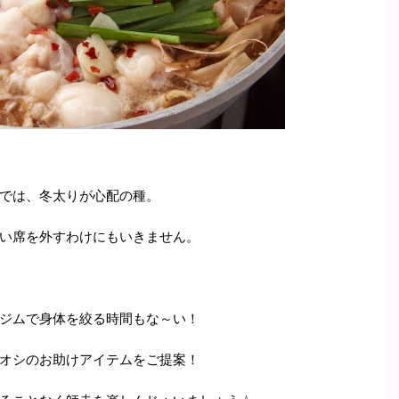
では、冬太りが心配の種。
い席を外すわけにもいきません。
ジムで身体を絞る時間もな～い！
オシのお助けアイテムをご提案！