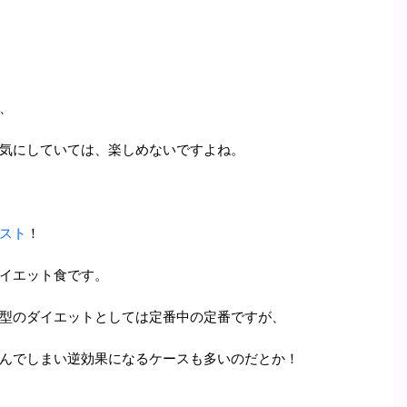
、
気にしていては、楽しめないですよね。
スト
！
イエット食です。
型のダイエットとしては定番中の定番ですが、
んでしまい逆効果になるケースも多いのだとか！