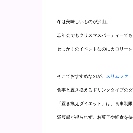
冬は美味しいものが沢山。
忘年会でもクリスマスパーティーでも
せっかくのイベントなのにカロリーを
そこでおすすめなのが、
スリムファー
食事と置き換えるドリンクタイプのダ
「置き換えダイエット」は、食事制限
満腹感が得られず、お菓子や軽食を挟