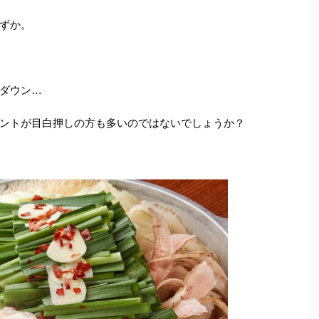
ずか。
ダウン…
ントが目白押しの方も多いのではないでしょうか？