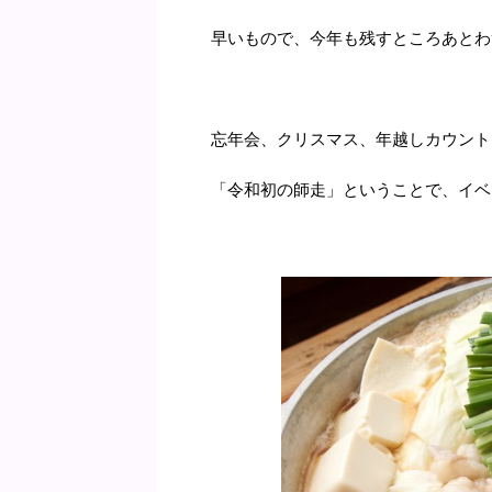
早いもので、今年も残すところあとわ
忘年会、クリスマス、年越しカウント
「令和初の師走」ということで、イベ