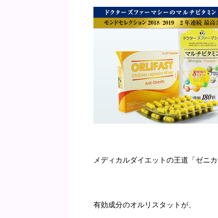
メディカルダイエットの王道「ゼニカ
有効成分のオルリスタットが、