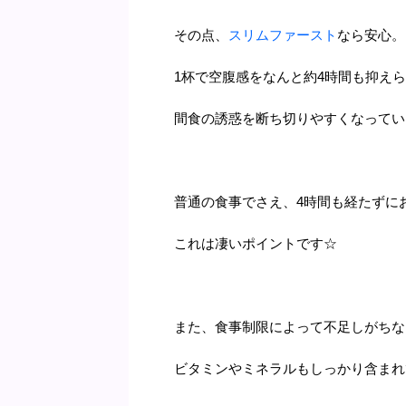
その点、
スリムファースト
なら安心。
1杯で空腹感をなんと約4時間も抑え
間食の誘惑を断ち切りやすくなってい
普通の食事でさえ、4時間も経たずに
これは凄いポイントです☆
また、食事制限によって不足しがちな
ビタミンやミネラルもしっかり含まれ