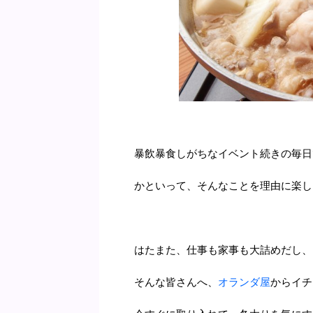
暴飲暴食しがちなイベント続きの毎日
かといって、そんなことを理由に楽し
はたまた、仕事も家事も大詰めだし、
そんな皆さんへ、
オランダ屋
からイチ