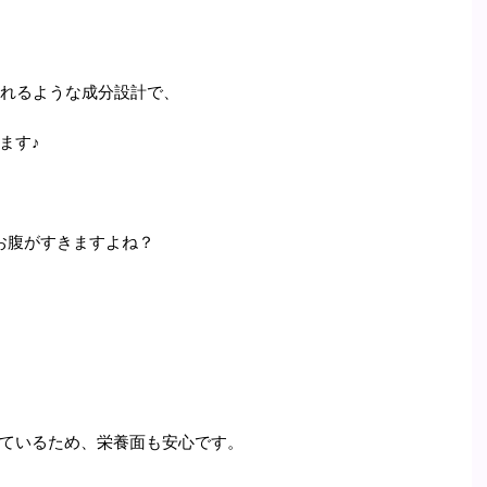
られるような成分設計で、
ます♪
お腹がすきますよね？
ているため、栄養面も安心です。