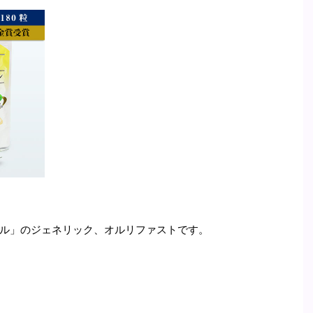
ル」のジェネリック、オルリファストです。