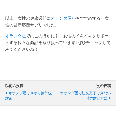
以上、女性の健康週間に
オランダ屋
がおすすめする、女
性の健康応援サプリでした。
オランダ屋
ではこのほかにも、女性のイキイキをサポー
トする様々な商品を取り扱っています♪ぜひチェックして
みてくださいね！
以前の投稿
次の投稿
オランダ屋で今から紫外線
オランダ屋で注文完了できない
対策！
時の解決方法