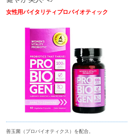
女性用バイタリティプロバイオティック
善玉菌（プロバイオティクス）を配合。