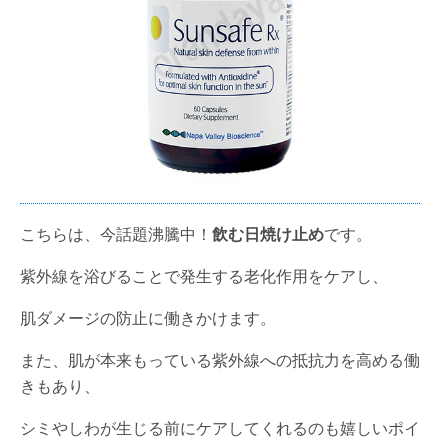
こちらは、今話題沸騰中！
飲む日焼け止め
です。
紫外線を浴びることで発生する老化作用をケアし、
肌ダメージの防止に働きかけます。
また、肌が本来もっている紫外線への抵抗力を高める働
きもあり、
シミやしわが生じる前にケアしてくれるのも嬉しいポイ