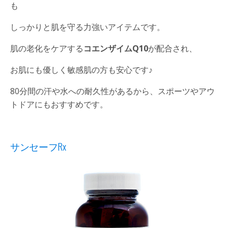
も
しっかりと肌を守る力強いアイテムです。
肌の老化をケアする
コエンザイムQ10
が配合され、
お肌にも優しく敏感肌の方も安心です♪
80分間の汗や水への耐久性があるから、スポーツやアウ
トドアにもおすすめです。
サンセーフRx