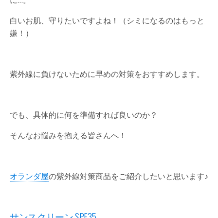
に…。
白いお肌、守りたいですよね！（シミになるのはもっと
嫌！）
紫外線に負けないために早めの対策をおすすめします。
でも、具体的に何を準備すれば良いのか？
そんなお悩みを抱える皆さんへ！
オランダ屋
の紫外線対策商品をご紹介したいと思います♪
サンスクリーン SPF35