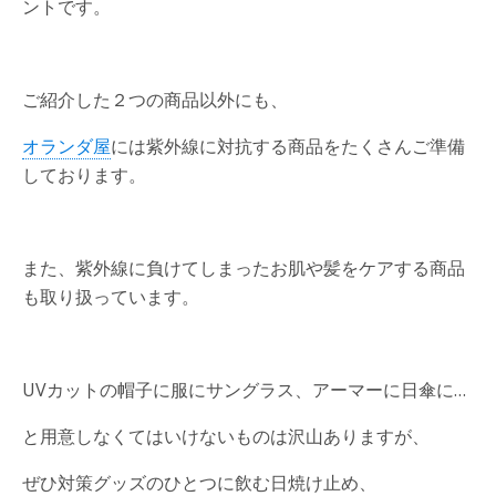
ントです。
ご紹介した２つの商品以外にも、
オランダ屋
には紫外線に対抗する商品をたくさんご準備
しております。
また、紫外線に負けてしまったお肌や髪をケアする商品
も取り扱っています。
UVカットの帽子に服にサングラス、アーマーに日傘に…
と用意しなくてはいけないものは沢山ありますが、
ぜひ対策グッズのひとつに飲む日焼け止め、