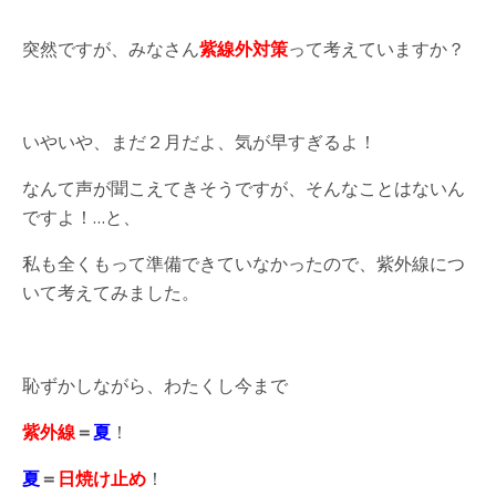
突然ですが、みなさん
紫線外対策
って考えていますか？
いやいや、まだ２月だよ、気が早すぎるよ！
なんて声が聞こえてきそうですが、そんなことはないん
ですよ！…と、
私も全くもって準備できていなかったので、紫外線につ
いて考えてみました。
恥ずかしながら、わたくし今まで
紫外線
＝
夏
！
夏
＝
日焼け止め
！