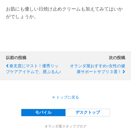
お肌にも優しい日焼け止めクリームも加えてみてはいか
がでしょうか。
以前の投稿
次の投稿
春支度にマスト！優秀リッ
オランダ屋おすすめ♪女性の健
プケアアイテムで、唇ぷるん♪
康サポートサプリ３選！
トップに戻る
モバイル
デスクトップ
オランダ屋スタッフブログ