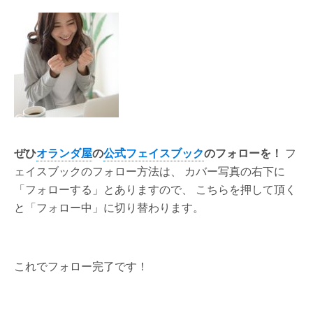
ぜひ
オランダ屋
の
公式フェイスブック
のフォローを！
フ
ェイスブックのフォロー方法は、 カバー写真の右下に
「フォローする」とありますので、 こちらを押して頂く
と「フォロー中」に切り替わります。
これでフォロー完了です！