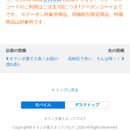
コードのご利用はご注文1回につき1クーポンコードまで
です。
※クーポン対象外商品、同梱割引限定商品、特価
商品は対象外です。
以前の投稿
次の投稿
オランダ屋で人気！お肌の
花粉症で辛い、そんな時！！
漂白剤♪
トップに戻る
モバイル
デスクトップ
オランダ屋スタッフブログ
Copyright© オランダ屋スタッフブログ , 2020 All Rights Reserved.