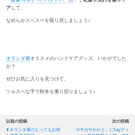
ア
して、
なめらかスベスベを取り戻しましょう♪
オランダ屋
オススメのハンドケアグッズ、いかがでした
か？
ぜひお気に入りを見つけて、
ツルスベな手で秋冬を乗り切りましょう♪
以前の投稿
次の投稿
オランダ屋のとってもお得
「ガサガサかかと」にSayグッ