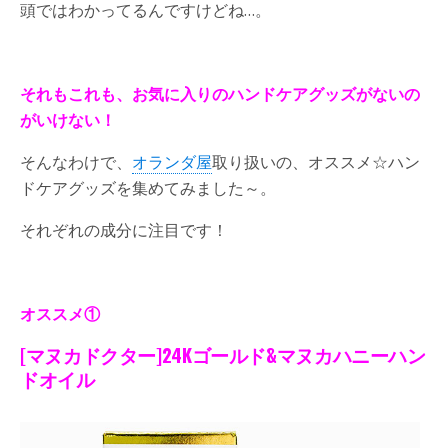
頭ではわかってるんですけどね…。
それもこれも、
お気に入りのハンドケアグッズがないの
がいけない！
そんなわけで、
オランダ屋
取り扱いの、オススメ☆ハン
ドケアグッズを集めてみました～。
それぞれの成分に注目です！
オススメ①
[
マヌカドクター]24Kゴールド&マヌカハニーハン
ドオイル