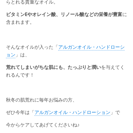
らとれる貴重なオイル。
ビタミンEやオレイン酸、リノール酸などの栄養が豊富
に
含まれます。
そんなオイルが入った「
アルガンオイル・ハンドローシ
ョン
」は、
荒れてしまいがちな肌にも、たっぷりと潤い
を与えてく
れるんです！
秋冬の肌荒れに毎年お悩みの方、
ぜひ今年は「
アルガンオイル・ハンドローション
」で
今からケアしてあげてくださいね♪