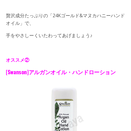
贅沢成分たっぷりの「24Kゴールド&マヌカハニーハンド
オイル」で、
手をやさしーくいたわってあげましょう♪
オススメ②
[Swanson]
アルガンオイル・ハンドローション