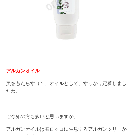
アルガンオイル
！
美をもたらす（？）オイルとして、すっかり定着しまし
たね。
ご存知の方も多いと思いますが、
アルガンオイルはモロッコに生息するアルガンツリーか