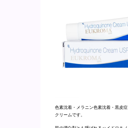
色素沈着・メラニン色素沈着・黒皮症
クリームです。
肌の漂白剤とも呼ばれるハイドロキノ