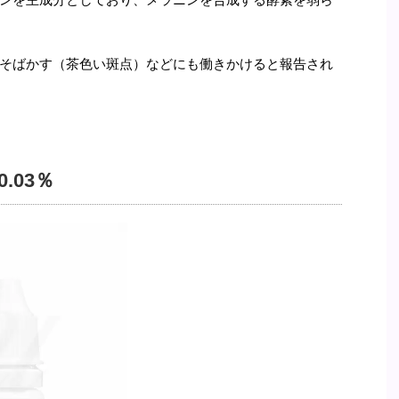
そばかす（茶色い斑点）などにも働きかけると報告され
.03％