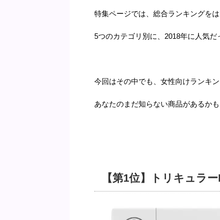
特集ページでは、総合ランキングをは
5つのカテゴリ別に、2018年に人気
今回はその中でも、女性向けランキン
あなたのまだ知らない商品があるかも
【第1位】トリキュラーED（