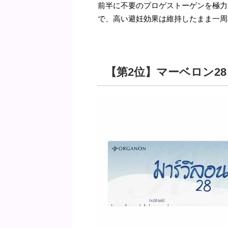
前半に不要のプロゲストーゲンを極力
で、高い避妊効果は維持したまま一周
【第2位】マーベロン28