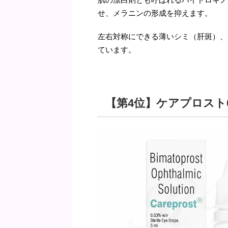
せ、メラニンの形成を抑えます。
左右対称にできる薄いシミ（肝斑）、
ています。
【第4位】ケアプロスト0