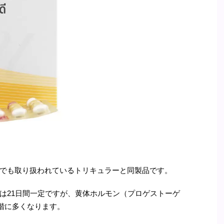
でも取り扱われているトリキュラーと同製品です。
は21日間一定ですが、黄体ホルモン（プロゲストーゲ
段階に多くなります。