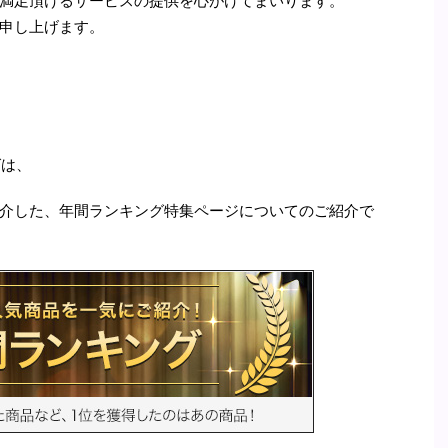
満足頂けるサービスの提供を心がけてまいります。
申し上げます。
グは、
介した、年間ランキング特集ページについてのご紹介で