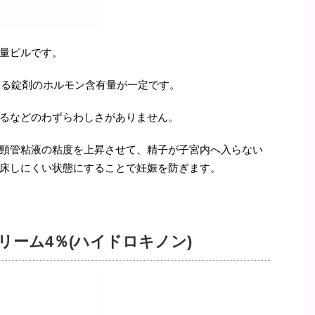
量ピルです。
する錠剤のホルモン含有量が一定です。
るなどのわずらわしさがありません。
頸管粘液の粘度を上昇させて、精子が子宮内へ入らない
床しにくい状態にすることで妊娠を防ぎます。
リーム4％(ハイドロキノン)