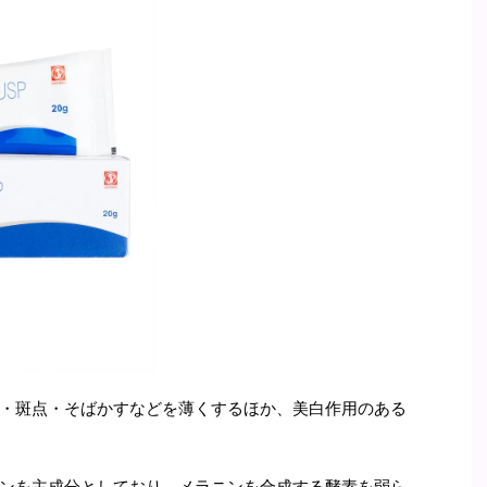
・斑点・そばかすなどを薄くするほか、美白作用のある
ンを主成分としており、メラニンを合成する酵素を弱ら