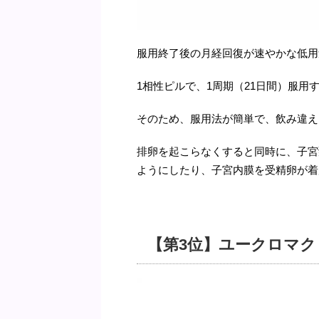
服用終了後の月経回復が速やかな低用
1相性ピルで、1周期（21日間）服用
そのため、服用法が簡単で、飲み違え
排卵を起こらなくすると同時に、子宮
ようにしたり、子宮内膜を受精卵が着
【第3位】ユークロマク