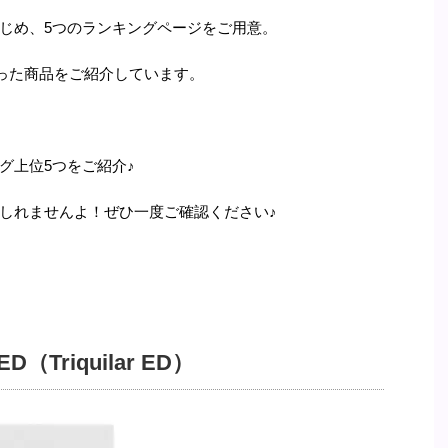
じめ、5つのランキングページをご用意。
だった商品をご紹介しています。
グ上位5つをご紹介♪
しれませんよ！ぜひ一度ご確認ください♪
Triquilar ED）