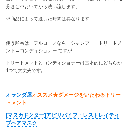
分ほど※おいてから洗い流します。
※商品によって適した時間は異なります。
使う順番は、フルコースなら シャンプー→トリートメ
ント→コンディショナー ですが、
トリートメントとコンディショナーは基本的にどちらか
1つで大丈夫です。
オランダ屋
オススメ★ダメージをいたわるトリー
トメント
[マヌカドクター]アピリバイブ・レストレイティ
ブヘアマスク