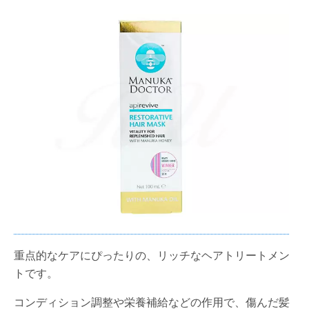
重点的なケアにぴったりの、リッチなヘアトリートメン
トです。
コンディション調整や栄養補給などの作用で、傷んだ髪