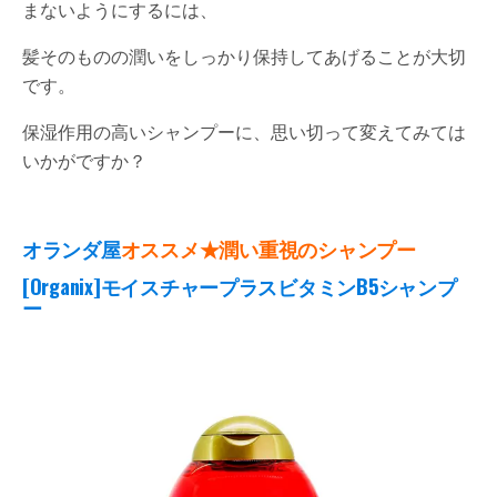
まないようにするには、
髪そのものの潤いをしっかり保持してあげることが大切
です。
保湿作用の高いシャンプーに、思い切って変えてみては
いかがですか？
オランダ屋
オススメ★潤い重視のシャンプー
[Organix]モイスチャープラスビタミンB5シャンプ
ー