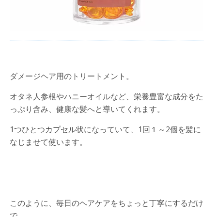
ダメージヘア用のトリートメント。
オタネ人参根やハニーオイルなど、栄養豊富な成分をた
っぷり含み、健康な髪へと導いてくれます。
1つひとつカプセル状になっていて、1回１～2個を髪に
なじませて使います。
このように、毎日のヘアケアをちょっと丁寧にするだけ
で、