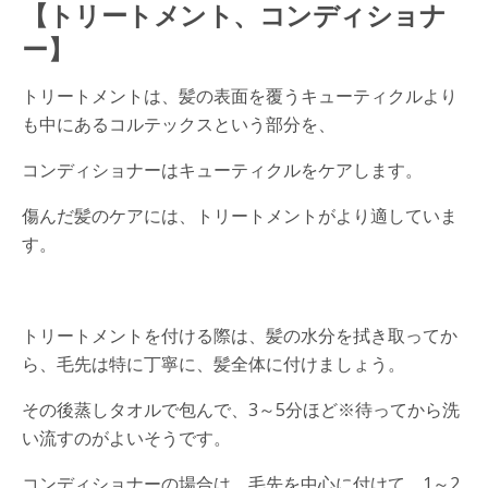
【トリートメント、コンディショナ
ー】
トリートメントは、髪の表面を覆うキューティクルより
も中にあるコルテックスという部分を、
コンディショナーはキューティクルをケアします。
傷んだ髪のケアには、トリートメントがより適していま
す。
トリートメントを付ける際は、髪の水分を拭き取ってか
ら、毛先は特に丁寧に、髪全体に付けましょう。
その後蒸しタオルで包んで、3～5分ほど※待ってから洗
い流すのがよいそうです。
コンディショナーの場合は、毛先を中心に付けて、1～2