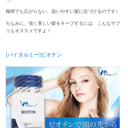
梅雨でも広がらない、扱いやすい髪に近づけるのです♪
ちなみに、強く美しい髪をキープするには、こんなサプ
リもオススメですよ！
[バイタルミー]ビオチン