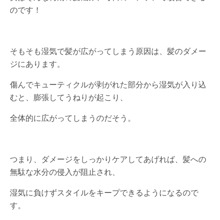
のです！
そもそも湿気で髪が広がってしまう原因は、髪のダメー
ジにあります。
傷んでキューティクルが剥がれた部分から湿気が入り込
むと、膨張してうねりが起こり、
全体的に広がってしまうのだそう。
つまり、ダメージをしっかりケアしてあげれば、髪への
無駄な水分の侵入が阻止され、
湿気に負けずスタイルをキープできるようになるので
す。