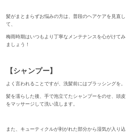
髪がまとまらずお悩みの方は、普段のヘアケアを見直し
て、
梅雨時期はいつもより丁寧なメンテナンスを心がけてみ
ましょう！
【シャンプー】
よく言われることですが、洗髪前にはブラッシングを。
髪を濡らした後、手で泡立てたシャンプーをのせ、頭皮
をマッサージして洗い流します。
また、キューティクルが剥がれた部分から湿気が入り込