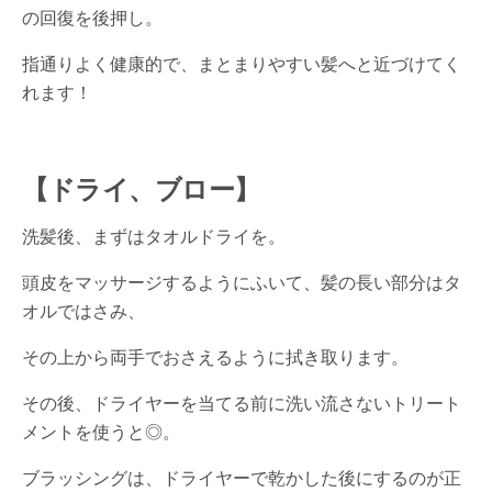
の回復を後押し。
指通りよく健康的で、まとまりやすい髪へと近づけてく
れます！
【ドライ、ブロー】
洗髪後、まずはタオルドライを。
頭皮をマッサージするようにふいて、髪の長い部分はタ
オルではさみ、
その上から両手でおさえるように拭き取ります。
その後、ドライヤーを当てる前に洗い流さないトリート
メントを使うと◎。
ブラッシングは、ドライヤーで乾かした後にするのが正