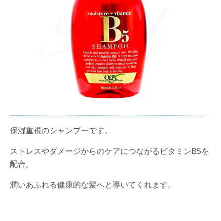
保湿重視のシャンプーです。
ストレスやダメージからのケアにつながるビタミンB5を
配合。
潤いあふれる健康的な髪へと導いてくれます。