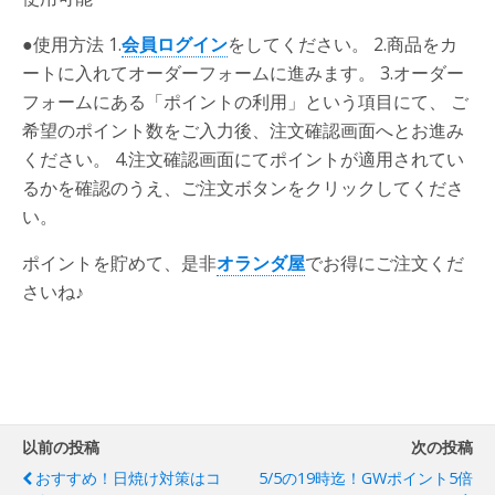
●使用方法
1.
会員ログイン
をしてください。 2.商品をカ
ートに入れてオーダーフォームに進みます。 3.オーダー
フォームにある「ポイントの利用」という項目にて、 ご
希望のポイント数をご入力後、注文確認画面へとお進み
ください。 4.注文確認画面にてポイントが適用されてい
るかを確認のうえ、ご注文ボタンをクリックしてくださ
い。
ポイントを貯めて、是非
オランダ屋
でお得にご注文くだ
さいね♪
以前の投稿
次の投稿
おすすめ！日焼け対策はコ
5/5の19時迄！GWポイント5倍