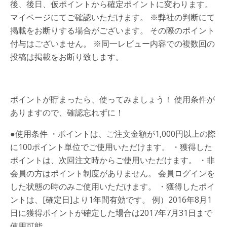
後、後日、仮ポイントから確定ポイントに変わります。
マイページにてご確認いただけます。 ※弊社の判断にて
掲載をお断りする場合がございます。 その際のポイント
付与はございません。 ※同一レビュー内容での複数回の
投稿は掲載をお断り致します。
ポイントが貯まったら、使ってみましょう！
使用条件が
ありますので、確認忘れずに！
●使用条件
・ポイントは、ご注文金額が1,000円以上の際
に100ポイント単位でご使用いただけます。 ・獲得した
ポイントは、次回注文時からご使用いただけます。 ・非
会員の方はポイント制度がありません。 会員ログインを
した状態の時のみご使用いただけます。 ・獲得したポイ
ントは、[確定日]より1年間有効です。 例）2016年8月1
日に獲得ポイントが確定した場合は2017年7月31日まで
使用可能