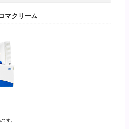
ロマクリーム
ムです。