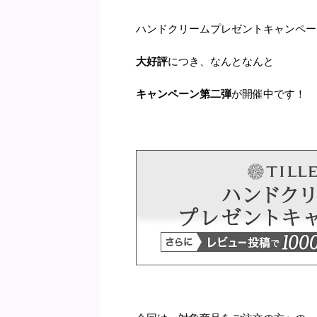
ハンドクリームプレゼントキャンペー
大好評
につき、なんとなんと
キャンペーン第二弾
が開催中です！