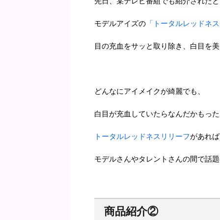
先日、某テレビ番組でも紹介されたと
モデルアイズの
「トータルレッドネス
目の充血をサッと取り除き、白目を美
どんなにアイメイクが綺麗でも、
白目が充血していたらなんだかもった
トータルレッドネスリリーフ
があれば
モデルさんやタレントさんの間で話題
商品紹介②