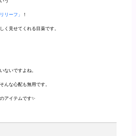
いう
リリーフ」
！
しく見せてくれる目薬です。
いないですよね。
そんな心配も無用です。
のアイテムです✨