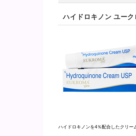
ハイドロキノン ユーク
ハイドロキノンを4％配合したクリー