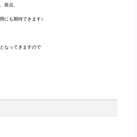
、斑点、
用にも期待できます♪
となってきますので