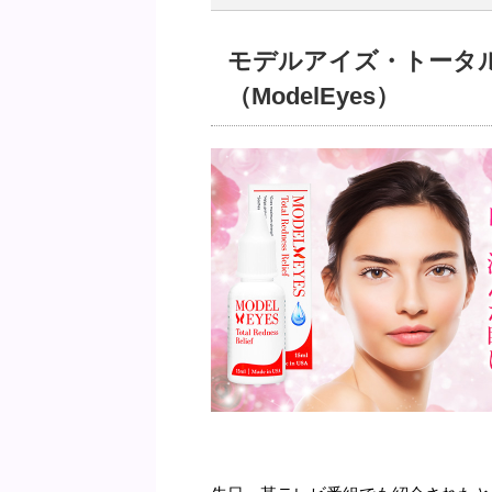
モデルアイズ・トータ
（ModelEyes）