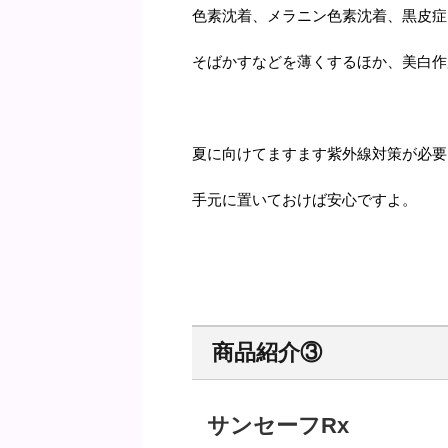
色素沈着、メラニン色素沈着、黒皮症
そばかすなどを薄くするほか、美白作
夏に向けてますます紫外線対策が必要
手元に置いておけば安心ですよ。
商品紹介③
サンセーフRx