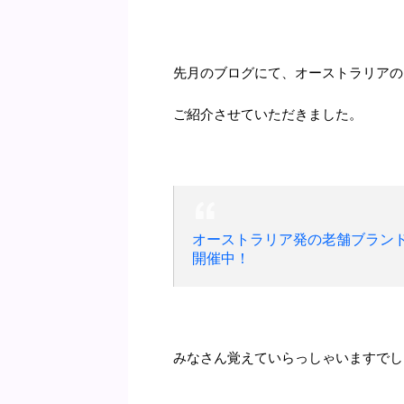
先月のブログにて、オーストラリアのブ
ご紹介させていただきました。
オーストラリア発の老舗ブランドT
開催中！
みなさん覚えていらっしゃいますでし