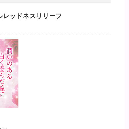
ルレッドネスリリーフ