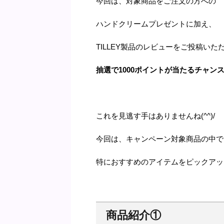
今回は、対象商品をご注文の方への
ハンドクリームプレゼントに加え、
TILLEY製品のレビューをご投稿いた
抽選で1000ポイントが当たるチャン
これを見逃す手はありませんね(^^)/
今回は、キャンペーン対象商品の中で
特におすすめのアイテムをピックアッ
商品紹介
①