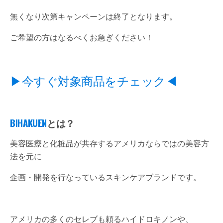
無くなり次第キャンペーンは終了となります。
ご希望の方はなるべくお急ぎください！
▶今すぐ対象商品をチェック◀
BIHAKUEN
とは？
美容医療と化粧品が共存するアメリカならではの美容方
法を元に
企画・開発を行なっているスキンケアブランドです。
アメリカの多くのセレブも頼るハイドロキノンや、