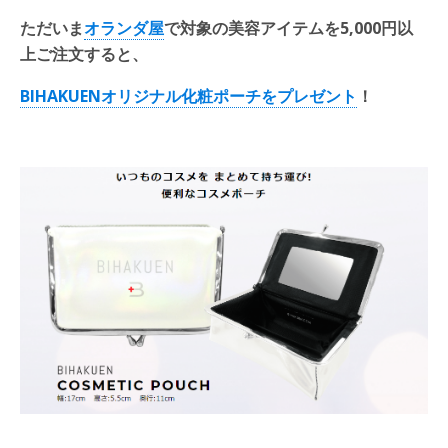
ただいま
オランダ屋
で対象の美容アイテムを5,000円以
上ご注文すると、
BIHAKUENオリジナル化粧ポーチをプレゼント
！