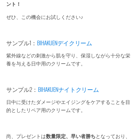
ント！
ぜひ、この機会にお試しください♪
サンプル1：
BIHAKUENデイクリーム
紫外線などの刺激から肌を守り、保湿しながら十分な栄
養を与える日中用のクリームです。
サンプル2：
BIHAKUENナイトクリーム
日中に受けたダメージやエイジングをケアすることを目
的としたリペア用のクリームです。
尚、プレゼントは
数量限定、早い者勝ち
となっており、