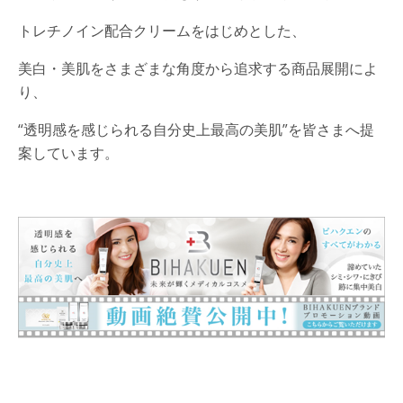
トレチノイン配合クリームをはじめとした、
美白・美肌をさまざまな角度から追求する商品展開によ
り、
“透明感を感じられる自分史上最高の美肌”を皆さまへ提
案しています。