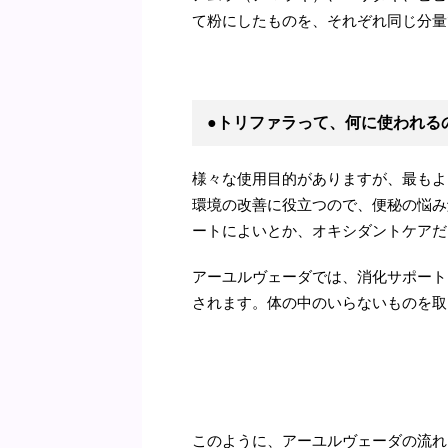
て粉にしたものを、それぞれ同じ分量
●トリファラって、何に使われる
様々な使用目的がありますが、最もよ
環境の改善に役立つので、便秘の悩み
ートによいとか、オキシダントケアだ
アーユルヴェーダでは、消化サポート
されます。体の中のいらないものを取
このように、アーユルヴェーダの流れ