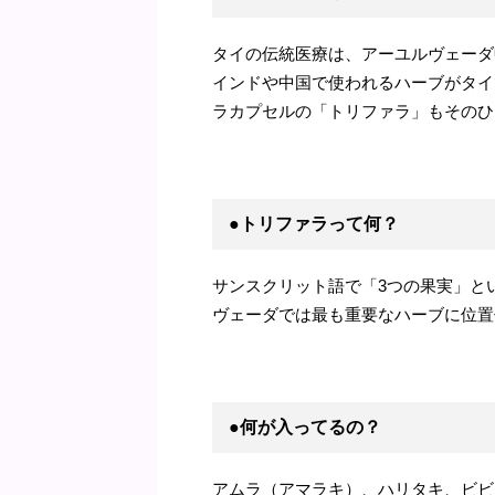
タイの伝統医療は、アーユルヴェーダ
インドや中国で使われるハーブがタイ
ラカプセルの「トリファラ」もそのひ
●トリファラって何？
サンスクリット語で「3つの果実」と
ヴェーダでは最も重要なハーブに位置
●何が入ってるの？
アムラ（アマラキ）、ハリタキ、ビビ