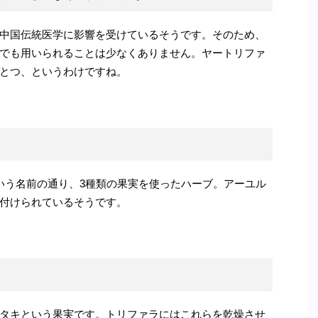
中国伝統医学に影響を受けているそうです。そのため、
でも用いられることは少なくありません。ヤートリファ
とつ、というわけですね。
いう名前の通り、3種類の果実を使ったハーブ。アーユル
付けられているそうです。
タキという果実です。トリファラにはこれらを乾燥させ