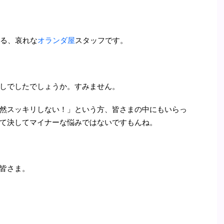
いる、哀れな
オランダ屋
スタッフです。
しでしたでしょうか。すみません。
然スッキリしない！」という方、皆さまの中にもいらっ
て決してマイナーな悩みではないですもんね。
皆さま。