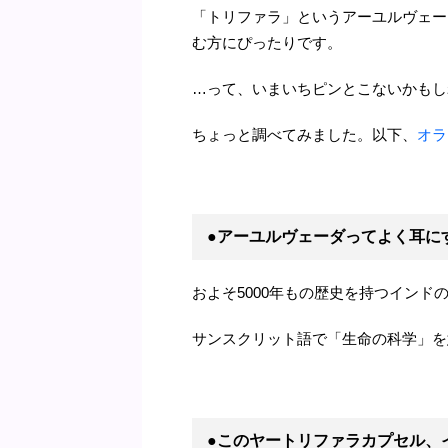
「トリファラ」というアーユルヴェー
む方にぴったりです。
…って、いまいちピンとこないかもし
ちょっと調べてみました。以下、
オラ
●アーユルヴェーダってよく耳に
およそ5000年もの歴史を持つインド
サンスクリット語で「生命の科学」を
●このヤートリファラカプセル、