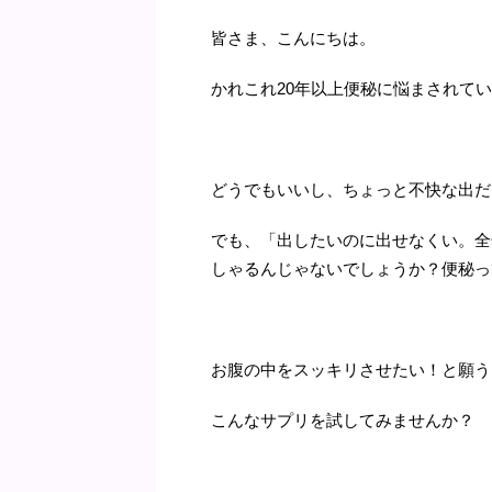
皆さま、こんにちは。
かれこれ20年以上便秘に悩まされて
どうでもいいし、ちょっと不快な出だ
でも、「出したいのに出せなくい。全
しゃるんじゃないでしょうか？便秘っ
お腹の中をスッキリさせたい！と願う
こんなサプリを試してみませんか？