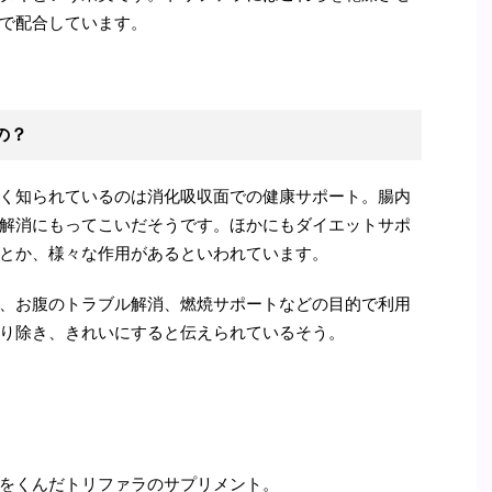
で配合しています。
の？
く知られているのは消化吸収面での健康サポート。腸内
解消にもってこいだそうです。ほかにもダイエットサポ
とか、様々な作用があるといわれています。
、お腹のトラブル解消、燃焼サポートなどの目的で利用
り除き、きれいにすると伝えられているそう。
をくんだトリファラのサプリメント。