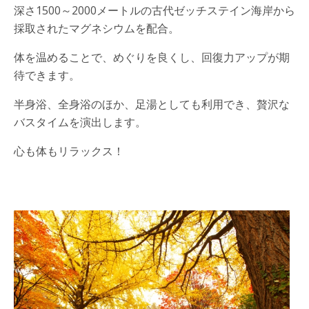
深さ1500～2000メートルの古代ゼッチステイン海岸から
採取されたマグネシウムを配合。
体を温めることで、めぐりを良くし、回復力アップが期
待できます。
半身浴、全身浴のほか、足湯としても利用でき、贅沢な
バスタイムを演出します。
心も体もリラックス！