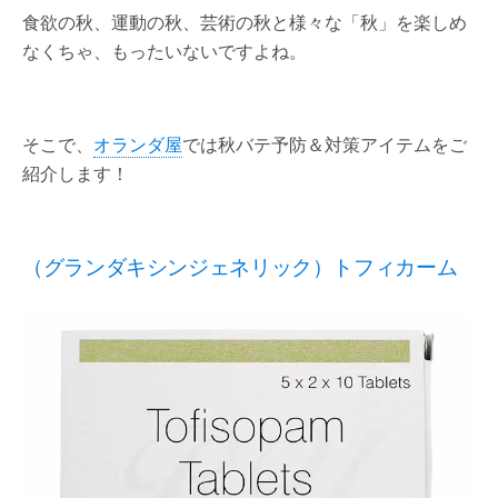
食欲の秋、運動の秋、芸術の秋と様々な「秋」を楽しめ
なくちゃ、もったいないですよね。
そこで、
オランダ屋
では秋バテ予防＆対策アイテムをご
紹介します！
（グランダキシンジェネリック）トフィカーム