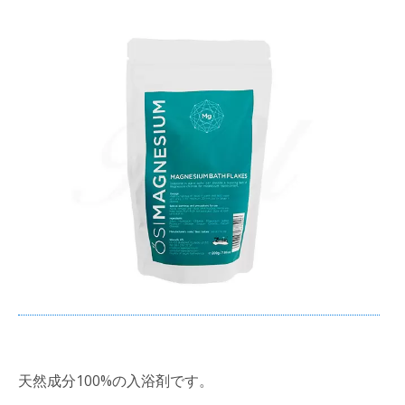
天然成分100%の入浴剤です。