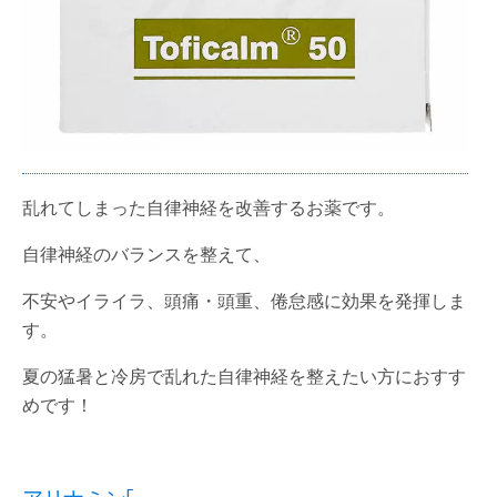
乱れてしまった自律神経を改善するお薬です。
自律神経のバランスを整えて、
不安やイライラ、頭痛・頭重、倦怠感に効果を発揮しま
す。
夏の猛暑と冷房で乱れた自律神経を整えたい方におすす
めです！
アリナミンF