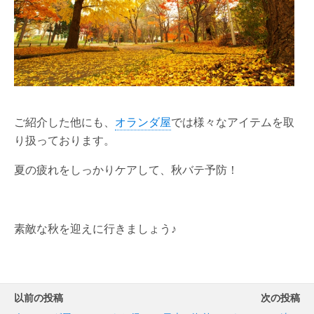
ご紹介した他にも、
オランダ屋
では様々なアイテムを取
り扱っております。
夏の疲れをしっかりケアして、秋バテ予防！
素敵な秋を迎えに行きましょう♪
以前の投稿
次の投稿