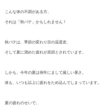
こんな体の不調がある方、
それは「秋バテ」かもしれません！
秋バテは、季節の変わり目の温度差、
そして夏に溜めた疲れが原因とされています。
しかも、今年の夏は例年にまして厳しい暑さ。
体も、いつも以上に疲れをため込んでしまっています。
夏の疲れのせいで、