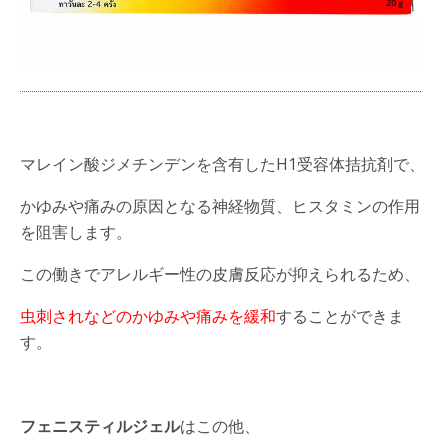
マレイン酸ジメチンデンを含有したH1受容体拮抗剤で、
かゆみや痛みの原因となる神経物質、ヒスタミンの作用
を阻害します。
この働きでアレルギー性の皮膚反応が抑えられるため、
虫刺されなどのかゆみや痛みを緩和
することができま
す。
フェニスティルジェル
はこの他、