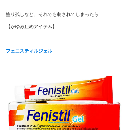
塗り残しなど、それでも刺されてしまったら！
【かゆみ止めアイテム】
フェニスティルジェル