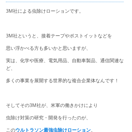
3M社による虫除けローションです。
3M社というと、接着テープやポストイットなどを
思い浮かべる方も多いかと思いますが、
実は、化学や医療、電気用品、自動車製品、通信関連な
ど、
多くの事業を展開する世界的な複合企業体なんです！
そしてその3M社が、米軍の働きかけにより
虫除け対策の研究・開発を行ったのが、
この
ウルトラソン最強虫除けローション
。