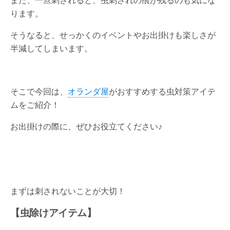
ります。
そうなると、せっかくのイベントやお出掛けも楽しさが
半減してしまいます。
そこで今回は、
オランダ屋
がおすすめする虫対策アイテ
ムをご紹介！
お出掛けの際に、ぜひお役立てください♪
まずは刺されないことが大切！
【虫除けアイテム】