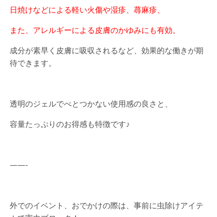
日焼けなどによる軽い火傷や湿疹、蕁麻疹、
また、アレルギーによる皮膚のかゆみにも有効。
成分が素早く皮膚に吸収されるなど、効果的な働きが期
待できます。
透明のジェルでべとつかない使用感の良さと、
容量たっぷりのお得感も特徴です♪
——-
外でのイベント、おでかけの際は、事前に虫除けアイテ