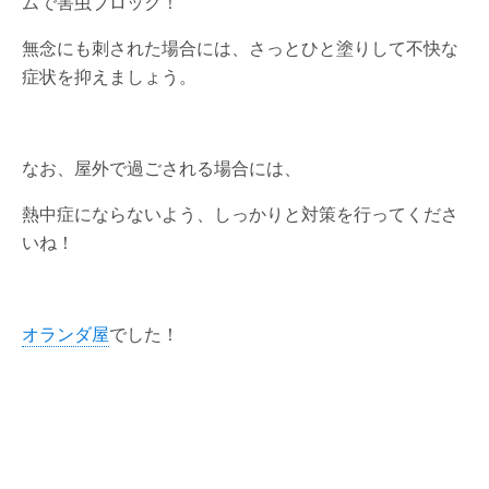
ムで害虫ブロック！
無念にも刺された場合には、さっとひと塗りして不快な
症状を抑えましょう。
なお、屋外で過ごされる場合には、
熱中症にならないよう、しっかりと対策を行ってくださ
いね！
オランダ屋
でした！