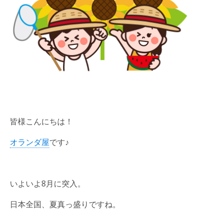
皆様こんにちは！
オランダ屋
です♪
いよいよ8月に突入。
日本全国、夏真っ盛りですね。