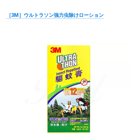
［3M］ウルトラソン強力虫除けローション