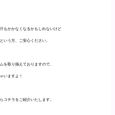
汗もかかなくなるかもしれないけど
という方、ご安心ください。
ムを取り揃えておりますので、
ゃいますよ！
らコチラをご紹介いたします。