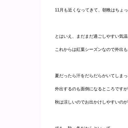
11月も近くなってきて、朝晩はちょ
とはいえ、まだまだ過ごしやすい気温
これからは紅葉シーズンなので外出も
夏だったら汗をだらだらかいてしまっ
外出するのも面倒になるところですが
秋は涼しいのでお出かけしやすいのが