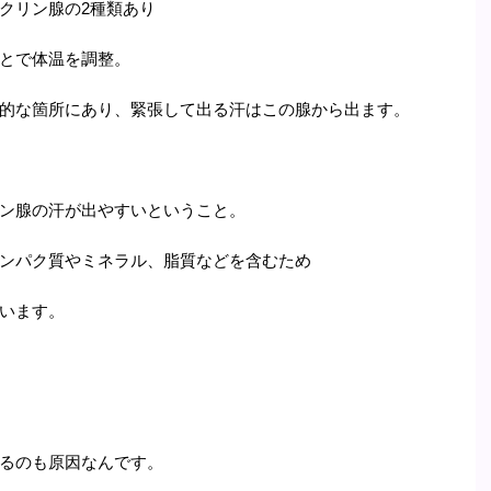
クリン腺の2種類あり
とで体温を調整。
的な箇所にあり、緊張して出る汗はこの腺から出ます。
ン腺の汗が出やすいということ。
ンパク質やミネラル、脂質などを含むため
います。
るのも原因なんです。