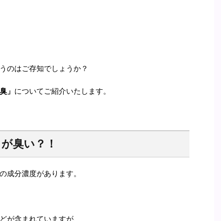
うのはご存知でしょうか？
臭」
についてご紹介いたします。
うが臭い？！
の成分濃度があります。
どが含まれていますが、