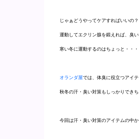
じゃぁどうやってケアすればいいの？
運動してエクリン腺を鍛えれば、臭い
寒い冬に運動するのはちょっと・・・
オランダ屋
では、体臭に役立つアイテ
秋冬の汗・臭い対策もしっかりできち
今回は汗・臭い対策のアイテムの中か