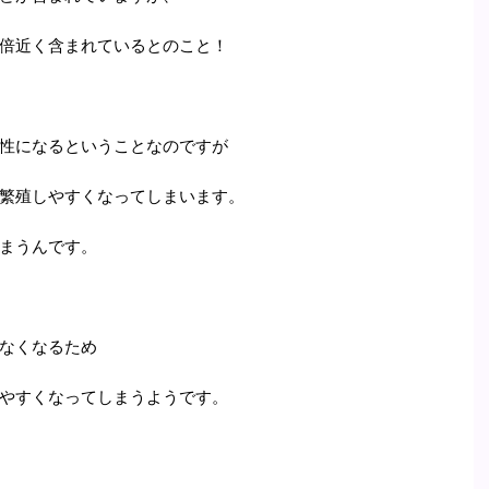
倍近く含まれているとのこと！
性になるということなのですが
繁殖しやすくなってしまいます。
まうんです。
なくなるため
やすくなってしまうようです。