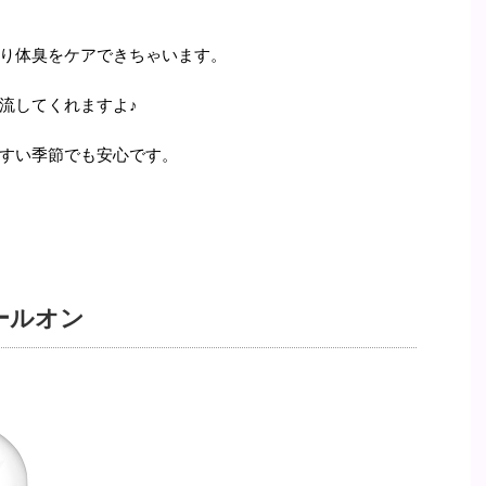
り体臭をケアできちゃいます。
流してくれますよ♪
すい季節でも安心です。
ールオン