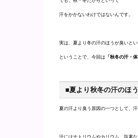
でも、秋・冬だからといって
汗をかかないわけではないんです。
実は、夏より冬の汗のほうが臭いとい
ということで、今回は
「秋冬の汗・体
■夏より秋冬の汗のほ
夏の汗より臭う原因の一つとして、汗
汗にはナトリウムやカリウム、塩素な