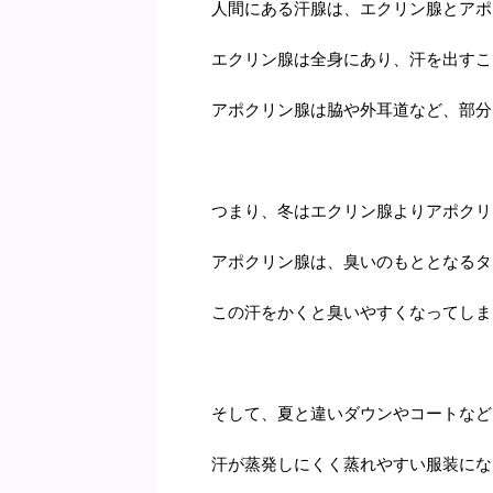
人間にある汗腺は、エクリン腺とアポ
エクリン腺は全身にあり、汗を出すこ
アポクリン腺は脇や外耳道など、部分
つまり、冬はエクリン腺よりアポクリ
アポクリン腺は、臭いのもととなるタ
この汗をかくと臭いやすくなってしま
そして、夏と違いダウンやコートなど
汗が蒸発しにくく蒸れやすい服装にな