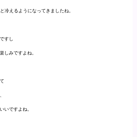
っと冷えるようになってきましたね。
ですし
楽しみですよね。
て
、
いいですよね。