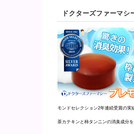
ドクターズファーマシ
モンドセレクション2年連続受賞の実
茶カテキンと柿タンニンの消臭成分を