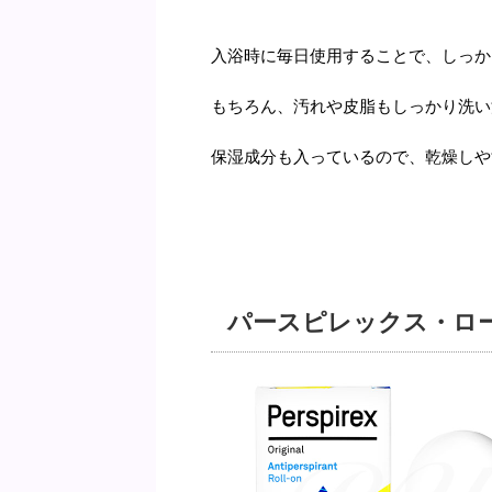
入浴時に毎日使用することで、しっか
もちろん、汚れや皮脂もしっかり洗い
保湿成分も入っているので、乾燥しや
パースピレックス・ロ