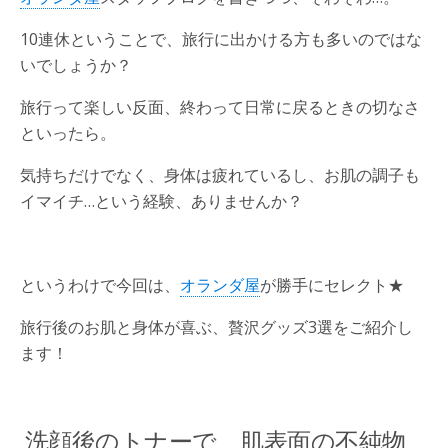
10連休ということで、旅行に出かける方も多いのではな
いでしょうか？
旅行って楽しい反面、終わって日常に戻るときの切なさ
といったら。
気持ちだけでなく、身体は疲れているし、お肌の調子も
イマイチ…という経験、ありませんか？
というわけで今回は、
オランダ屋
が勝手にセレクト★
旅行後のお肌と身体が喜ぶ、贅沢グッズ3選をご紹介し
ます！
洗顔後のトナーで、肌表面の不純物