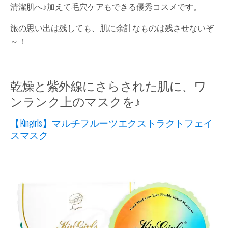
清潔肌へ♪加えて毛穴ケアもできる優秀コスメです。
旅の思い出は残しても、肌に余計なものは残させないぞ
～！
乾燥と紫外線にさらされた肌に、ワ
ンランク上のマスクを♪
【Kingirls】マルチフルーツエクストラクトフェイ
スマスク