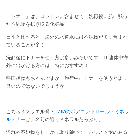
「トナー」は、コットンに含ませて、洗顔後に肌に残っ
た不純物を拭き取る化粧品。
日本と比べると、海外の水道水には不純物が多く含まれ
ていることが多く、
洗顔後にトナーを使う方は多いみたいです。10連休中海
外に出かける方には、特におすすめ！
帰国後はもちろんですが、旅行中にトナーを使うとより
良いのではないでしょうか。
こちらイスラエル発・
Taliaのポアコントロール・ミネラ
ルトナー
は、名前の通りミネラルたっぷり。
汚れや不純物をしっかり取り除いて、ハリとツヤのある