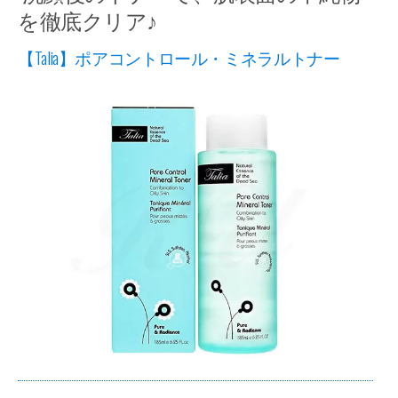
を徹底クリア♪
【Talia】ポアコントロール・ミネラルトナー