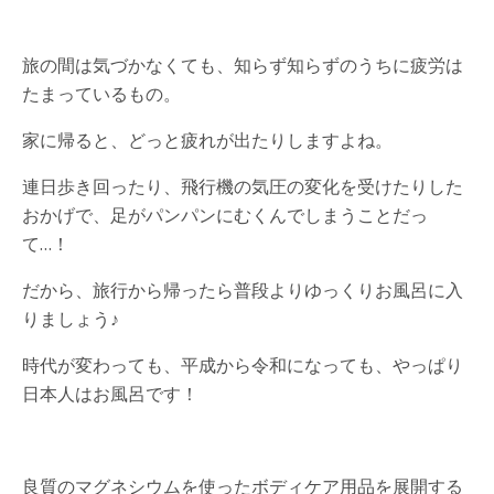
旅の間は気づかなくても、知らず知らずのうちに疲労は
たまっているもの。
家に帰ると、どっと疲れが出たりしますよね。
連日歩き回ったり、飛行機の気圧の変化を受けたりした
おかげで、足がパンパンにむくんでしまうことだっ
て…！
だから、旅行から帰ったら普段よりゆっくりお風呂に入
りましょう♪
時代が変わっても、平成から令和になっても、やっぱり
日本人はお風呂です！
良質のマグネシウムを使ったボディケア用品を展開する