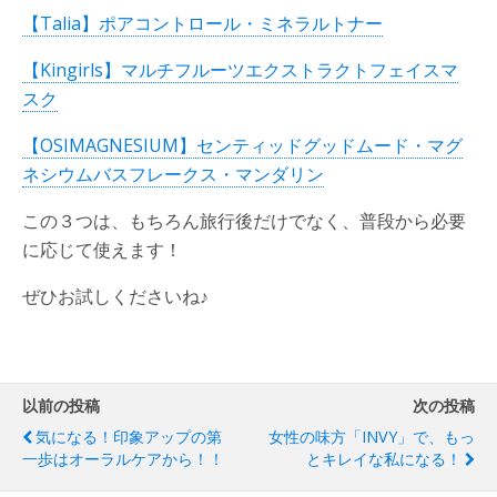
【Talia】ポアコントロール・ミネラルトナー
【Kingirls】マルチフルーツエクストラクトフェイスマ
スク
【OSIMAGNESIUM】センティッドグッドムード・マグ
ネシウムバスフレークス・マンダリン
この３つは、もちろん旅行後だけでなく、普段から必要
に応じて使えます！
ぜひお試しくださいね♪
以前の投稿
次の投稿
気になる！印象アップの第
女性の味方「INVY」で、もっ
一歩はオーラルケアから！！
とキレイな私になる！