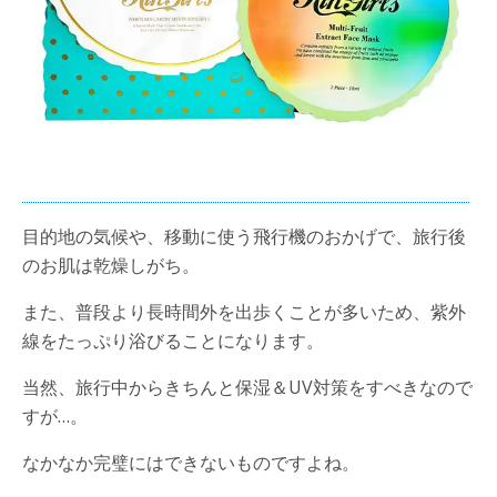
目的地の気候や、移動に使う飛行機のおかげで、旅行後
のお肌は乾燥しがち。
また、普段より長時間外を出歩くことが多いため、紫外
線をたっぷり浴びることになります。
当然、旅行中からきちんと保湿＆UV対策をすべきなので
すが…。
なかなか完璧にはできないものですよね。