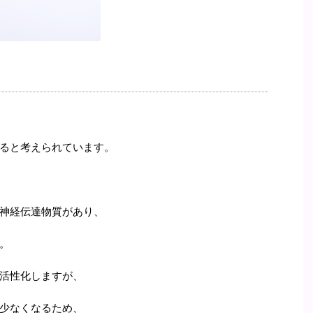
＝
ると考えられています。
神経伝達物質があり、
。
活性化しますが、
少なくなるため、