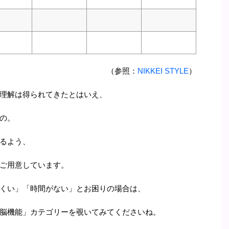
（参照：
NIKKEI STYLE
）
理解は得られてきたとはいえ、
の。
るよう、
ご用意しています。
くい」「時間がない」とお困りの場合は、
脳機能」カテゴリーを覗いてみてくださいね。