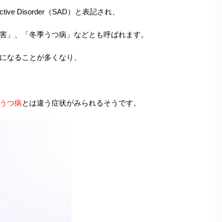
tive Disorder（SAD）と表記され、
害」、「冬季うつ病」などとも呼ばれます。
になることが多くなり、
うつ病
とは違う症状がみられるそうです。