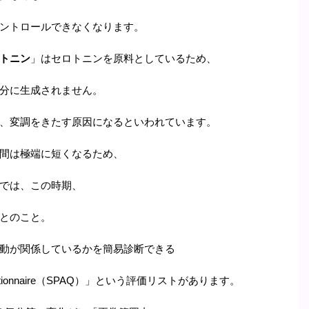
ントロールできなくなります。
トニン
」はセロトニンを原料としているため、
分に生成されません。
、変調をきたす原因になるといわれています。
間は極端に短くなるため、
では、この時期、
とのこと。
動が関係しているかを簡易診断できる
nt Questionnaire（SPAQ）」という評価リストがあります。