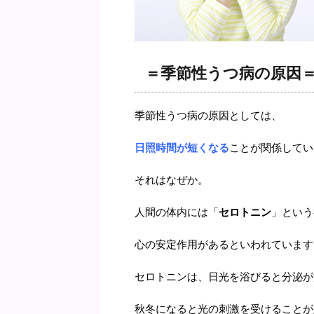
＝季節性うつ病の原因
季節性うつ病の原因としては、
日照時間が短くなる
ことが関係してい
それはなぜか。
人間の体内には「
セロトニン
」という
心の安定作用があるといわれています
セロトニンは、日光を浴びると分泌が
秋冬になると光の刺激を受けることが