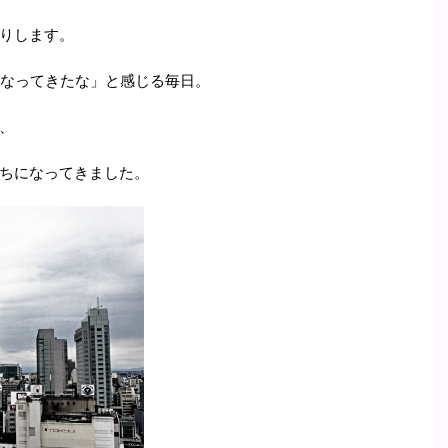
りします。
になってきたな」と感じる毎日。
、
ちになってきました。