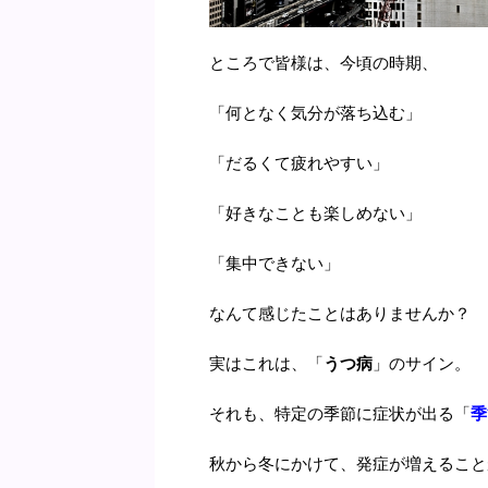
ところで皆様は、今頃の時期、
「何となく気分が落ち込む」
「だるくて疲れやすい」
「好きなことも楽しめない」
「集中できない」
なんて感じたことはありませんか？
実はこれは、「
うつ病
」のサイン。
それも、特定の季節に症状が出る「
季
秋から冬にかけて、発症が増えること