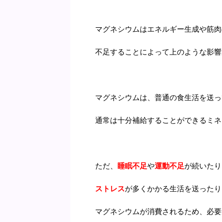
マグネシウムはエネルギー生成や筋肉
不足することによって上のような影響
マグネシウムは、普通の食生活を送っ
通常は十分補給することができるミネ
ただ、
睡眠不足
や
運動不足
が続いたり
ストレス
が多くかかる生活を送ったり
マグネシウムが消費されるため、必要