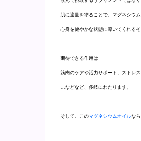
飲んで摂取するサプリメントではなく
肌に適量を塗ることで、マグネシウム
心身を健やかな状態に導いてくれるそ
期待できる作用は
筋肉のケアや活力サポート、ストレス
…などなど、多岐にわたります。
そして、この
マグネシウムオイル
なら