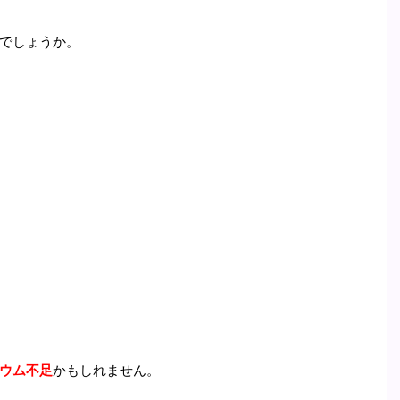
でしょうか。
ウム不足
かもしれません。