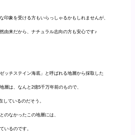
な印象を受ける方もいらっしゃるかもしれませんが、
然由来だから、ナチュラル志向の方も安心です♪
ゼッチステイン海底」と呼ばれる地層から採取した
地層は、なんと2億5千万年前のもので、
に存在しているのだそう。
とのなかったこの地層には、
ているのです。