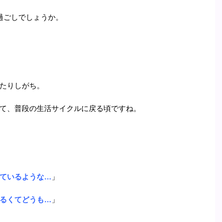
過ごしでしょうか。
たりしがち。
て、普段の生活サイクルに戻る頃ですね。
ているような…
」
るくてどうも…
」