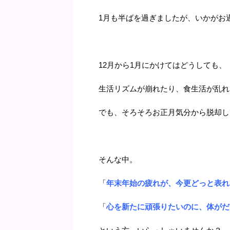
1月も半ばを過ぎましたが、いかがお
12月から1月にかけてはどうしても、
生活リズムが崩れたり、食生活が乱れ
でも、そろそろお正月気分から脱却し
そんな中。
「
年末年始の疲れが、今更どっと表れ
「
心を新たに頑張りたいのに、体がだ