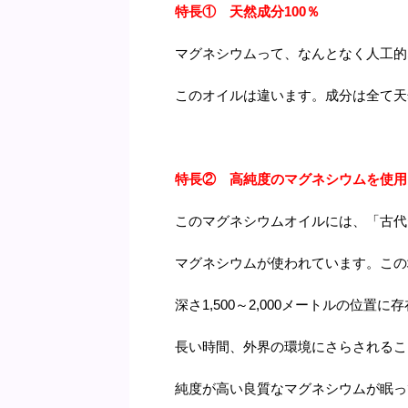
特長① 天然成分100％
マグネシウムって、なんとなく人工的
このオイルは違います。成分は全て天
特長② 高純度のマグネシウムを使用
このマグネシウムオイルには、「古代
マグネシウムが使われています。この
深さ1,500～2,000メートルの位置
長い時間、外界の環境にさらされるこ
純度が高い良質なマグネシウムが眠っ