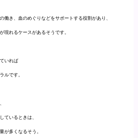
の働き、血のめぐりなどをサポートする役割があり、
が現れるケースがあるそうです。
ていれば
ラルです。
、
しているときは、
量が多くなるそう。