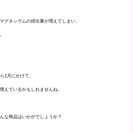
マグネシウムの排出量が増えてしまい、
。
ら1月にかけて、
増えているかもしれませんね。
んな商品はいかがでしょうか？