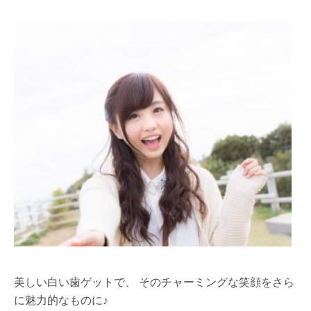
美しい白い歯ゲットで、 そのチャーミングな笑顔をさら
に魅力的なものに♪