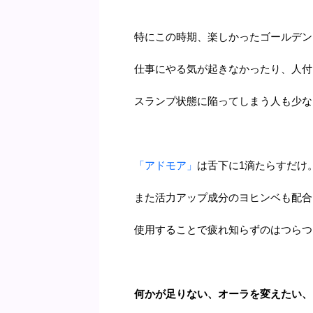
特にこの時期、楽しかったゴールデン
仕事にやる気が起きなかったり、人付
スランプ状態に陥ってしまう人も少な
「アドモア」
は舌下に1滴たらすだけ
また活力アップ成分のヨヒンベも配合
使用することで疲れ知らずのはつらつ
何かが足りない、オーラを変えたい、