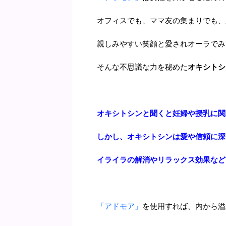
オフィスでも、ママ友の集まりでも、
親しみやすい笑顔と愛されオーラでみ
そんな不思議な力を秘めた
オキシトシ
オキシトシンと聞くと妊婦や授乳に関
しかし、オキシトシンは愛や信頼に深
イライラの解消やリラックス効果など
「アドモア」
を使用すれば、内から溢