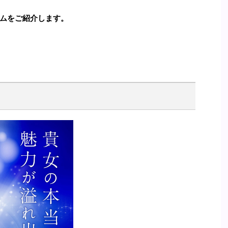
ムをご紹介します。