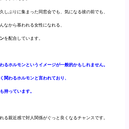
久しぶりに集まった同窓会でも、気になる彼の前でも、
んなから慕われる女性になれる、
ン
を配合しています。
わるホルモンというイメージが一般的かもしれません。
く関わるホルモンと言われており、
も持っています。
れる親近感で対人関係がぐっと良くなるチャンスです。