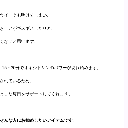
ウイークも明けてしまい、
き合いがギスギスしたりと、
くないと思います。
。15～30分でオキシトシンのパワーが現れ始めます。
されているため、
とした毎日をサポートしてくれます。
そんな方にお勧めしたいアイテムです。