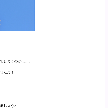
てしまうのか……」
せんよ！
ましょう♪