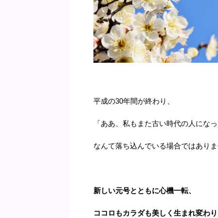
平成の30年間が終わり、
「ああ、私もまた古い時代の人になっ
なんて落ち込んでいる場合ではありま
新しい元号とともに心機一転、
ココロもカラダも美しく生まれ変わり