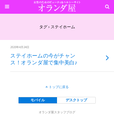
タグ › ステイホーム
2020年4月24日
ステイホームの今がチャン
ス！オランダ屋で集中美白♪
トップに戻る
モバイル
デスクトップ
オランダ屋スタッフブログ