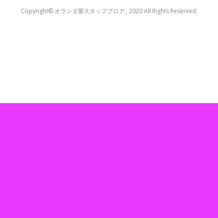
Copyright© オランダ屋スタッフブログ , 2020 All Rights Reserved.