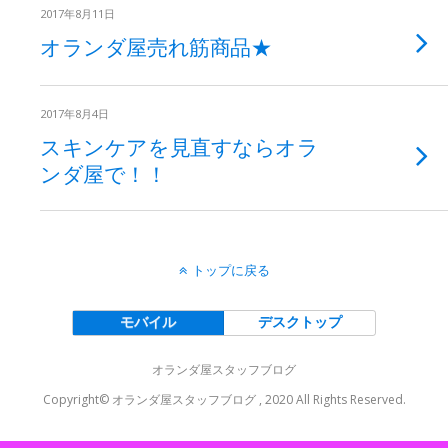
2017年8月11日
オランダ屋売れ筋商品★
2017年8月4日
スキンケアを見直すならオラ
ンダ屋で！！
トップに戻る
モバイル
デスクトップ
オランダ屋スタッフブログ
Copyright© オランダ屋スタッフブログ , 2020 All Rights Reserved.