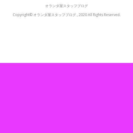
オランダ屋スタッフブログ
Copyright© オランダ屋スタッフブログ , 2020 All Rights Reserved.