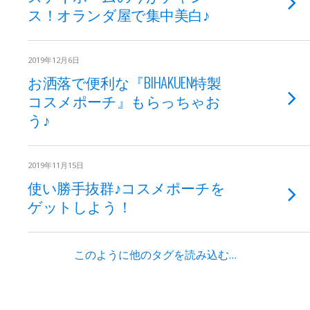
ス！オランダ屋で集中美白♪
2019年12月6日
お洒落で便利な『BIHAKUEN特製
コスメポーチ』もらっちゃお
う♪
2019年11月15日
使い勝手抜群♪コスメポーチを
ゲットしよう！
このように他のタグを読み込む…