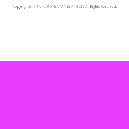
Copyright© オランダ屋スタッフブログ , 2020 All Rights Reserved.