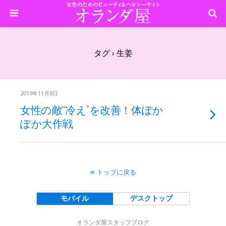
タグ › 生姜
2019年11月8日
女性の敵“冷え”を改善！体ぽか
ぽか大作戦
トップに戻る
モバイル
デスクトップ
オランダ屋スタッフブログ