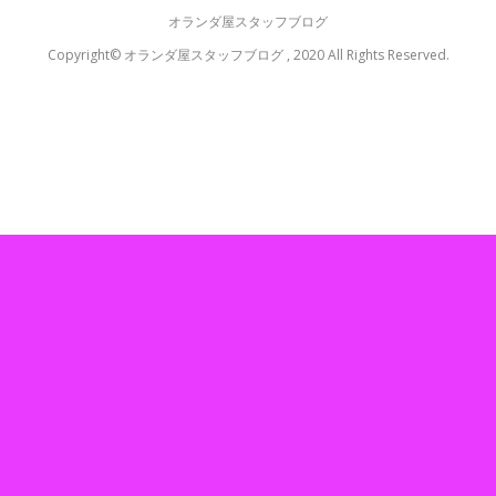
オランダ屋スタッフブログ
Copyright© オランダ屋スタッフブログ , 2020 All Rights Reserved.