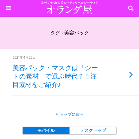
タグ › 美容パック
2021年4月23日
美容パック・マスクは「シー
トの素材」で選ぶ時代？！注
目素材をご紹介♪
トップに戻る
モバイル
デスクトップ