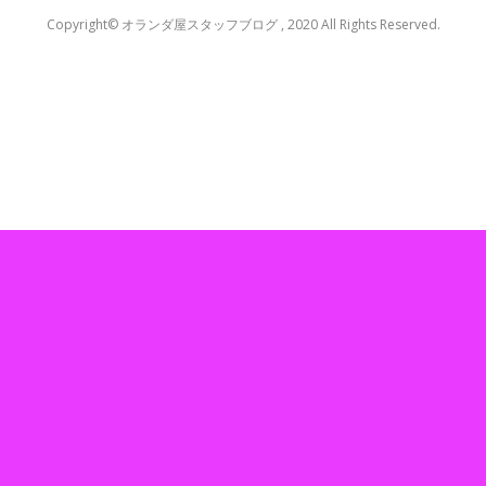
Copyright© オランダ屋スタッフブログ , 2020 All Rights Reserved.