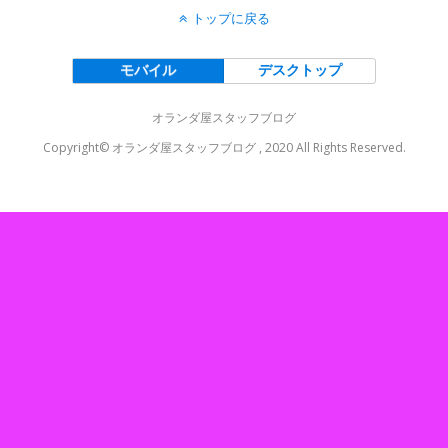
トップに戻る
モバイル
デスクトップ
オランダ屋スタッフブログ
Copyright© オランダ屋スタッフブログ , 2020 All Rights Reserved.