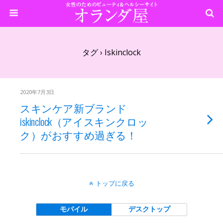
タグ › Iskinclock
2020年7月3日
スキンケア新ブランド
iskinclock（アイスキンクロッ
ク）がおすすめ過ぎる！
トップに戻る
モバイル
デスクトップ