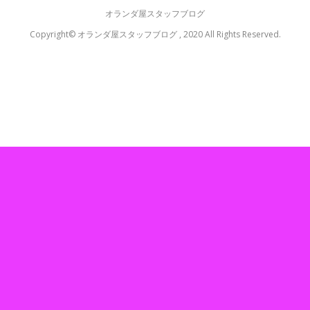
オランダ屋スタッフブログ
Copyright© オランダ屋スタッフブログ , 2020 All Rights Reserved.