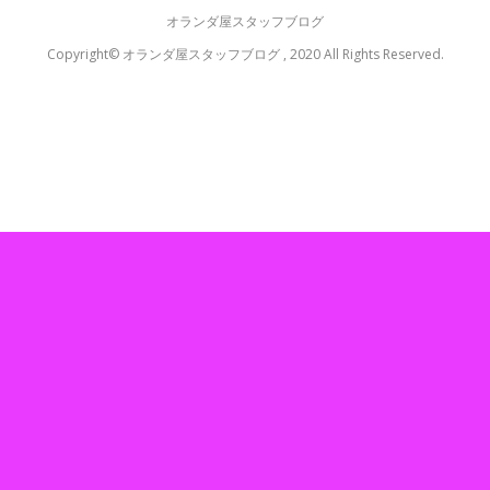
オランダ屋スタッフブログ
Copyright© オランダ屋スタッフブログ , 2020 All Rights Reserved.