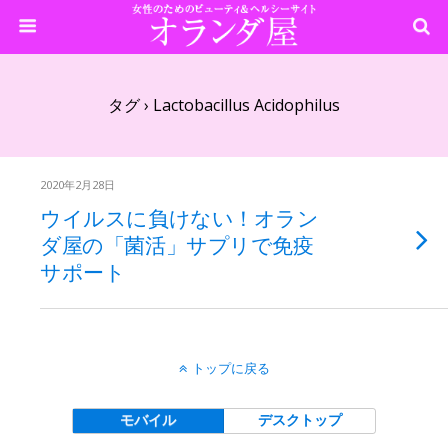
タグ › Lactobacillus Acidophilus
2020年2月28日
ウイルスに負けない！オラン
ダ屋の「菌活」サプリで免疫
サポート
トップに戻る
モバイル
デスクトップ