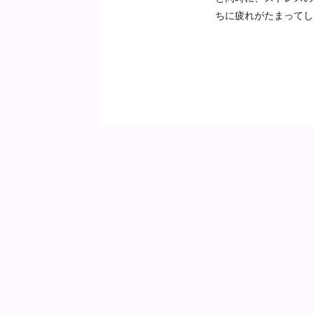
ちに疲れがたまってし